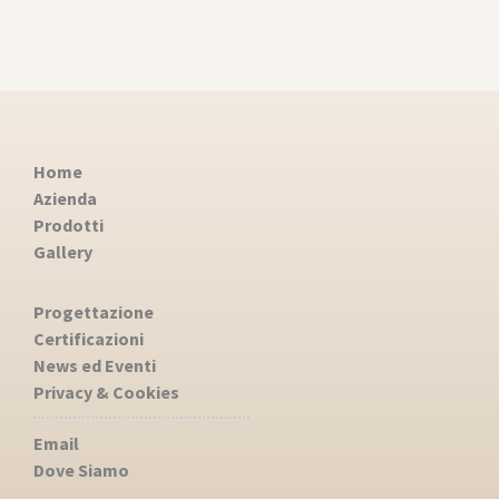
Home
Azienda
Prodotti
Gallery
Progettazione
Certificazioni
News ed Eventi
Privacy & Cookies
Email
Dove Siamo