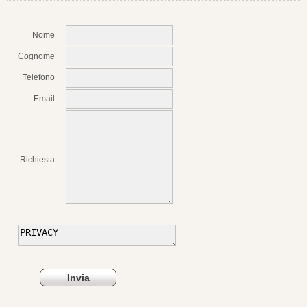
Nome
Cognome
Telefono
Email
Richiesta