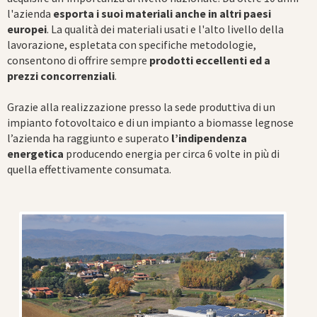
l'azienda
esporta i suoi materiali anche in altri paesi
europei
. La qualità dei materiali usati e l'alto livello della
lavorazione, espletata con specifiche metodologie,
consentono di offrire sempre
prodotti eccellenti ed a
prezzi concorrenziali
.
Grazie alla realizzazione presso la sede produttiva di un
impianto fotovoltaico e di un impianto a biomasse legnose
l’azienda ha raggiunto e superato
l’indipendenza
energetica
producendo energia per circa 6 volte in più di
quella effettivamente consumata.