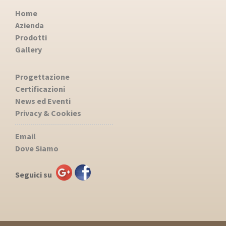
Home
Azienda
Prodotti
Gallery
Progettazione
Certificazioni
News ed Eventi
Privacy & Cookies
Email
Dove Siamo
Seguici su