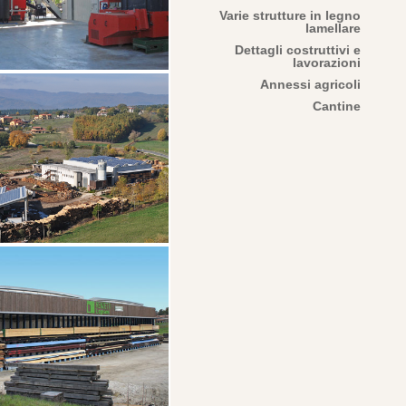
Varie strutture in legno
lamellare
Dettagli costruttivi e
lavorazioni
Annessi agricoli
Cantine