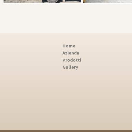
Home
Azienda
Prodotti
Gallery