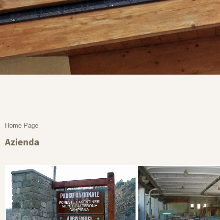
Home Page
Azienda